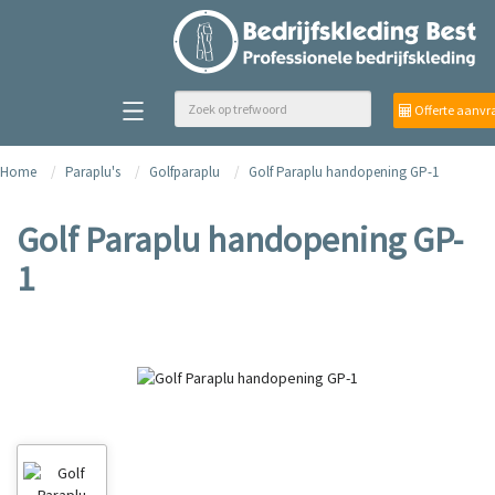
Offerte aanvr
Home
Paraplu's
Golfparaplu
Golf Paraplu handopening GP-1
Golf Paraplu handopening GP-
1