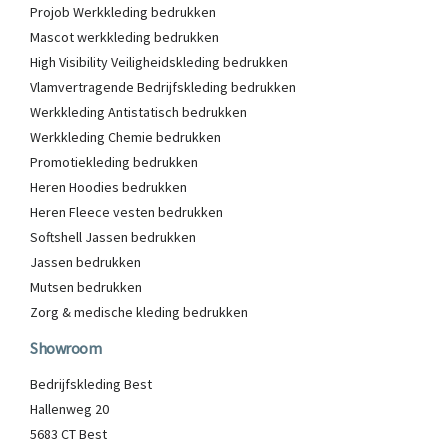
Projob Werkkleding bedrukken
Mascot werkkleding bedrukken
High Visibility Veiligheidskleding bedrukken
Vlamvertragende Bedrijfskleding bedrukken
Werkkleding Antistatisch bedrukken
Werkkleding Chemie bedrukken
Promotiekleding bedrukken
Heren Hoodies bedrukken
Heren Fleece vesten bedrukken
Softshell Jassen bedrukken
Jassen bedrukken
Mutsen bedrukken
Zorg & medische kleding bedrukken
Showroom
Bedrijfskleding Best
Hallenweg 20
5683 CT Best