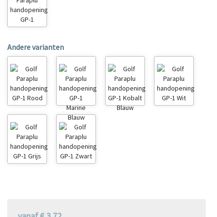
Andere varianten
vanaf € 3.72