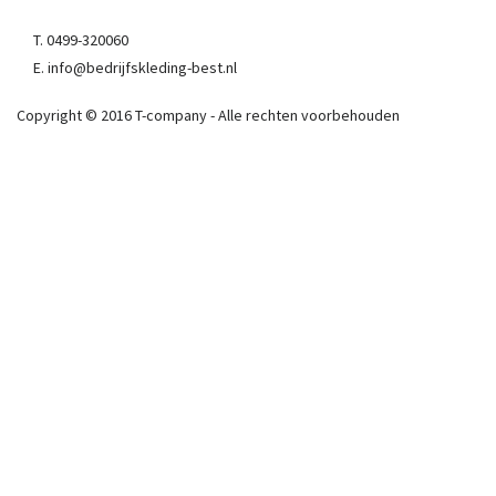
T. 0499-320060
E. info@bedrijfskleding-best.nl
Copyright © 2016 T-company - Alle rechten voorbehouden