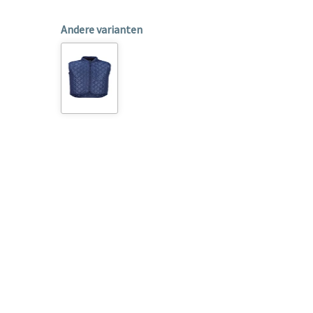
Andere varianten