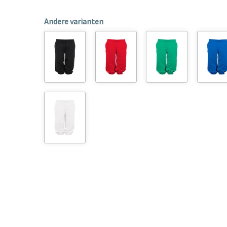
Andere varianten