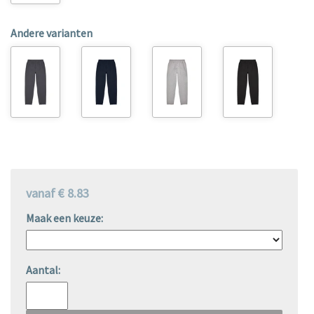
Andere varianten
vanaf € 8.83
Maak een keuze:
Aantal: