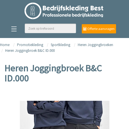
Offerte aanvragen
Home
Promotiekleding
Sportkleding
Heren Joggingbroeken
Heren Joggingbroek B&C ID.000
Heren Joggingbroek B&C
ID.000