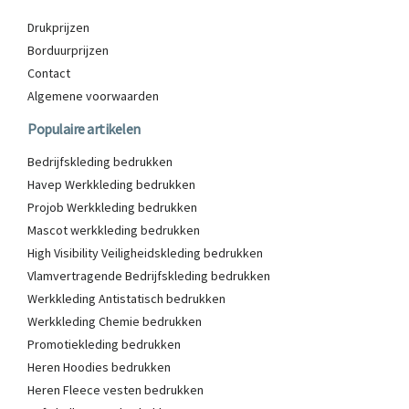
Drukprijzen
Borduurprijzen
Contact
Algemene voorwaarden
Populaire artikelen
Bedrijfskleding bedrukken
Havep Werkkleding bedrukken
Projob Werkkleding bedrukken
Mascot werkkleding bedrukken
High Visibility Veiligheidskleding bedrukken
Vlamvertragende Bedrijfskleding bedrukken
Werkkleding Antistatisch bedrukken
Werkkleding Chemie bedrukken
Promotiekleding bedrukken
Heren Hoodies bedrukken
Heren Fleece vesten bedrukken