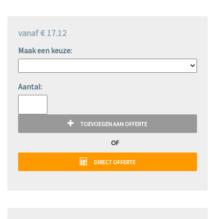
vanaf € 17.12
Maak een keuze:
Aantal:
TOEVOEGEN AAN OFFERTE
OF
DIRECT OFFERTE