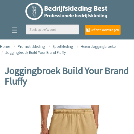
Offerte aanvragen
Home
Promotiekleding
Sportkleding
Heren Joggingbroeken
Joggingbroek Build Your Brand Fluffy
Joggingbroek Build Your Brand
Fluffy