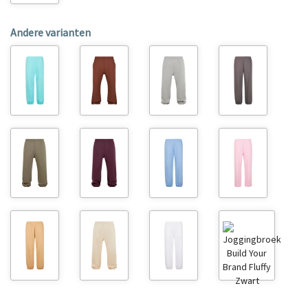
Andere varianten