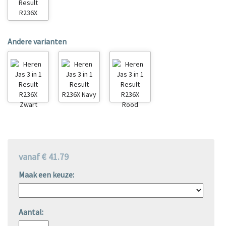
Andere varianten
vanaf € 41.79
Maak een keuze:
Aantal: