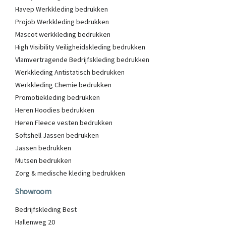
Havep Werkkleding bedrukken
Projob Werkkleding bedrukken
Mascot werkkleding bedrukken
High Visibility Veiligheidskleding bedrukken
Vlamvertragende Bedrijfskleding bedrukken
Werkkleding Antistatisch bedrukken
Werkkleding Chemie bedrukken
Promotiekleding bedrukken
Heren Hoodies bedrukken
Heren Fleece vesten bedrukken
Softshell Jassen bedrukken
Jassen bedrukken
Mutsen bedrukken
Zorg & medische kleding bedrukken
Showroom
Bedrijfskleding Best
Hallenweg 20