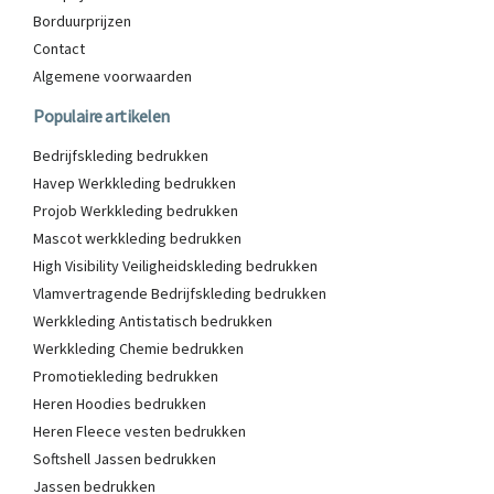
Borduurprijzen
Contact
Algemene voorwaarden
Populaire artikelen
Bedrijfskleding bedrukken
Havep Werkkleding bedrukken
Projob Werkkleding bedrukken
Mascot werkkleding bedrukken
High Visibility Veiligheidskleding bedrukken
Vlamvertragende Bedrijfskleding bedrukken
Werkkleding Antistatisch bedrukken
Werkkleding Chemie bedrukken
Promotiekleding bedrukken
Heren Hoodies bedrukken
Heren Fleece vesten bedrukken
Softshell Jassen bedrukken
Jassen bedrukken