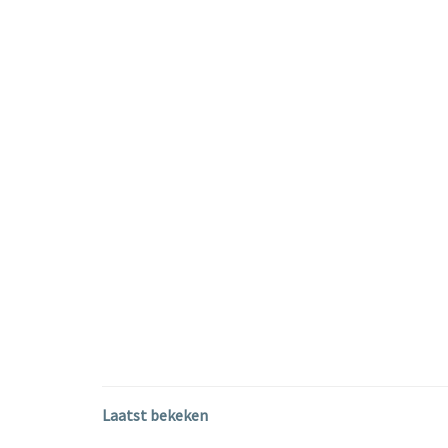
Laatst bekeken