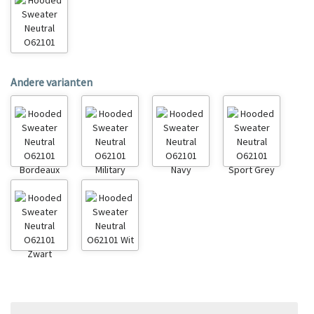
Andere varianten