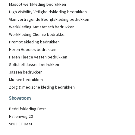
Mascot werkkleding bedrukken
High Visibility Veiligheidskleding bedrukken
Vlamvertragende Bedrijfskleding bedrukken
Werkkleding Antistatisch bedrukken
Werkkleding Chemie bedrukken
Promotiekleding bedrukken
Heren Hoodies bedrukken
Heren Fleece vesten bedrukken
Softshell Jassen bedrukken
Jassen bedrukken
Mutsen bedrukken
Zorg & medische kleding bedrukken
Showroom
Bedrijfskleding Best
Hallenweg 20
5683 CT Best