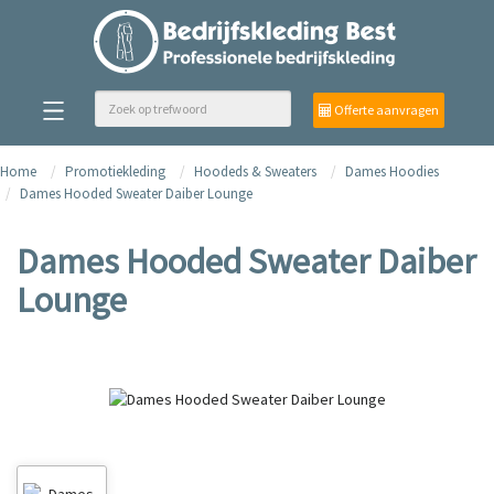
Offerte aanvragen
Home
Promotiekleding
Hoodeds & Sweaters
Dames Hoodies
Dames Hooded Sweater Daiber Lounge
Dames Hooded Sweater Daiber
Lounge