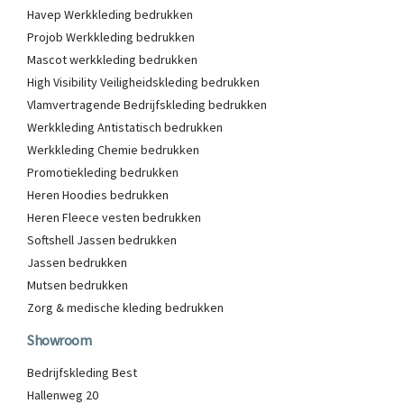
Havep Werkkleding bedrukken
Projob Werkkleding bedrukken
Mascot werkkleding bedrukken
High Visibility Veiligheidskleding bedrukken
Vlamvertragende Bedrijfskleding bedrukken
Werkkleding Antistatisch bedrukken
Werkkleding Chemie bedrukken
Promotiekleding bedrukken
Heren Hoodies bedrukken
Heren Fleece vesten bedrukken
Softshell Jassen bedrukken
Jassen bedrukken
Mutsen bedrukken
Zorg & medische kleding bedrukken
Showroom
Bedrijfskleding Best
Hallenweg 20