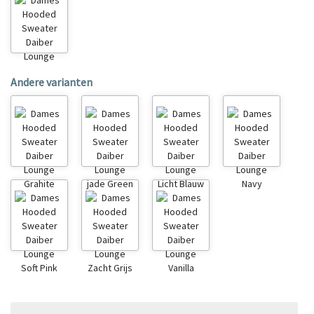
Andere varianten