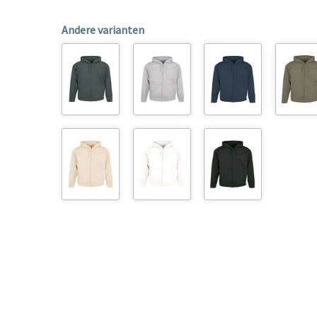
Andere varianten