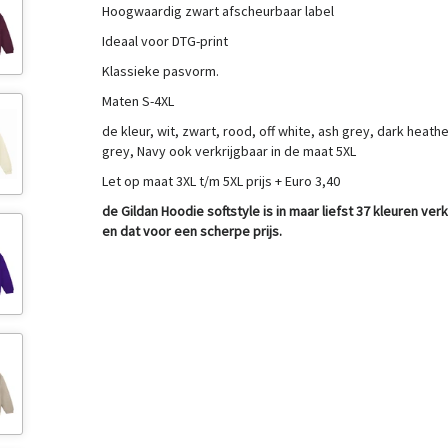
Hoogwaardig zwart afscheurbaar label
Ideaal voor DTG-print
Klassieke pasvorm.
Maten S-4XL
de kleur, wit, zwart, rood, off white, ash grey, dark heathe
grey, Navy ook verkrijgbaar in de maat 5XL
Let op maat 3XL t/m 5XL prijs + Euro 3,40
de Gildan Hoodie softstyle is in maar liefst 37 kleuren verk
en dat voor een scherpe prijs.