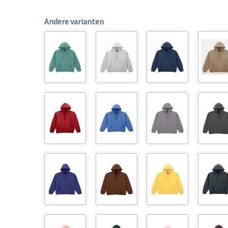
Andere varianten