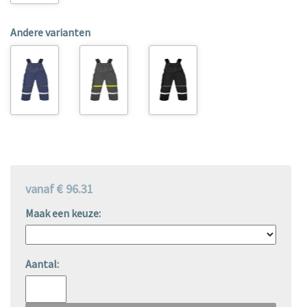
Andere varianten
vanaf € 96.31
Maak een keuze:
Aantal: