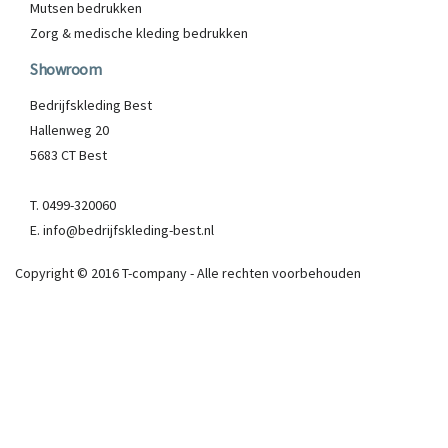
Mutsen bedrukken
Zorg & medische kleding bedrukken
Showroom
Bedrijfskleding Best
Hallenweg 20
5683 CT Best
T. 0499-320060
E. info@bedrijfskleding-best.nl
Copyright © 2016 T-company - Alle rechten voorbehouden