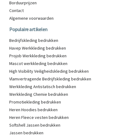
Borduurprijzen
Contact
Algemene voorwaarden
Populaire artikelen
Bedrijfskleding bedrukken
Havep Werkkleding bedrukken
Projob Werkkleding bedrukken
Mascot werkkleding bedrukken
High Visibility Veiligheidskleding bedrukken
Vlamvertragende Bedrijfskleding bedrukken
Werkkleding Antistatisch bedrukken
Werkkleding Chemie bedrukken
Promotiekleding bedrukken
Heren Hoodies bedrukken
Heren Fleece vesten bedrukken
Softshell Jassen bedrukken
Jassen bedrukken