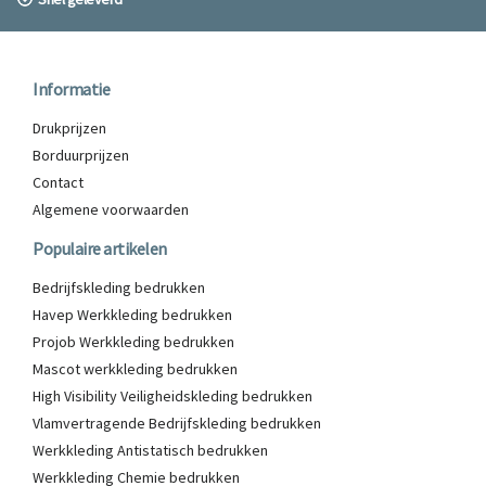
Informatie
Drukprijzen
Borduurprijzen
Contact
Algemene voorwaarden
Populaire artikelen
Bedrijfskleding bedrukken
Havep Werkkleding bedrukken
Projob Werkkleding bedrukken
Mascot werkkleding bedrukken
High Visibility Veiligheidskleding bedrukken
Vlamvertragende Bedrijfskleding bedrukken
Werkkleding Antistatisch bedrukken
Werkkleding Chemie bedrukken