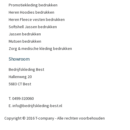
Promotiekleding bedrukken
Heren Hoodies bedrukken
Heren Fleece vesten bedrukken
Softshell Jassen bedrukken
Jassen bedrukken
Mutsen bedrukken
Zorg & medische kleding bedrukken
Showroom
Bedrijfskleding Best
Hallenweg 20
5683 CT Best
T. 0499-320060
E. info@bedrijfskleding-best.nl
Copyright © 2016 T-company - Alle rechten voorbehouden