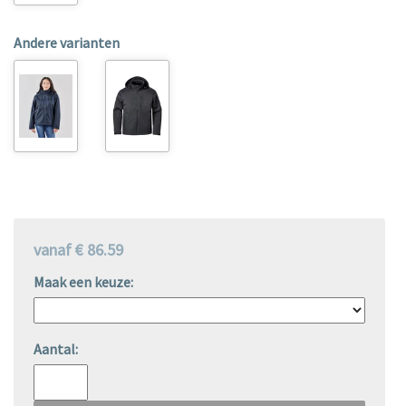
Andere varianten
vanaf € 86.59
Maak een keuze:
Aantal: