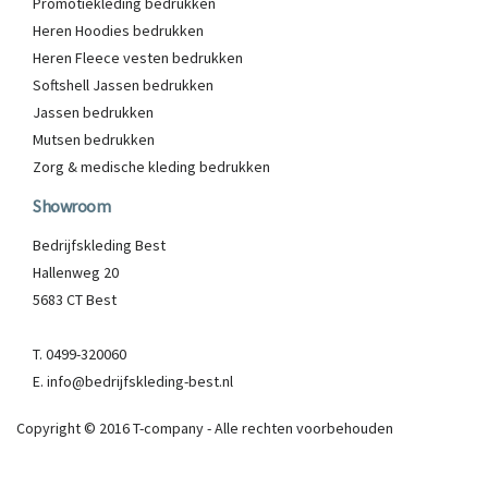
Promotiekleding bedrukken
Heren Hoodies bedrukken
Heren Fleece vesten bedrukken
Softshell Jassen bedrukken
Jassen bedrukken
Mutsen bedrukken
Zorg & medische kleding bedrukken
Showroom
Bedrijfskleding Best
Hallenweg 20
5683 CT Best
T. 0499-320060
E. info@bedrijfskleding-best.nl
Copyright © 2016 T-company - Alle rechten voorbehouden