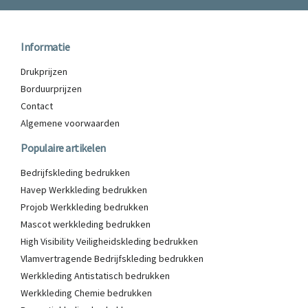
Informatie
Drukprijzen
Borduurprijzen
Contact
Algemene voorwaarden
Populaire artikelen
Bedrijfskleding bedrukken
Havep Werkkleding bedrukken
Projob Werkkleding bedrukken
Mascot werkkleding bedrukken
High Visibility Veiligheidskleding bedrukken
Vlamvertragende Bedrijfskleding bedrukken
Werkkleding Antistatisch bedrukken
Werkkleding Chemie bedrukken