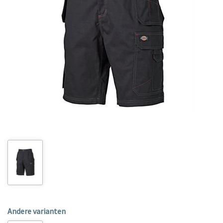
Andere varianten