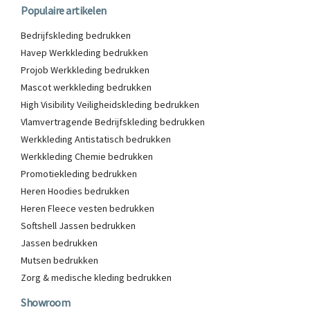
Populaire artikelen
Bedrijfskleding bedrukken
Havep Werkkleding bedrukken
Projob Werkkleding bedrukken
Mascot werkkleding bedrukken
High Visibility Veiligheidskleding bedrukken
Vlamvertragende Bedrijfskleding bedrukken
Werkkleding Antistatisch bedrukken
Werkkleding Chemie bedrukken
Promotiekleding bedrukken
Heren Hoodies bedrukken
Heren Fleece vesten bedrukken
Softshell Jassen bedrukken
Jassen bedrukken
Mutsen bedrukken
Zorg & medische kleding bedrukken
Showroom